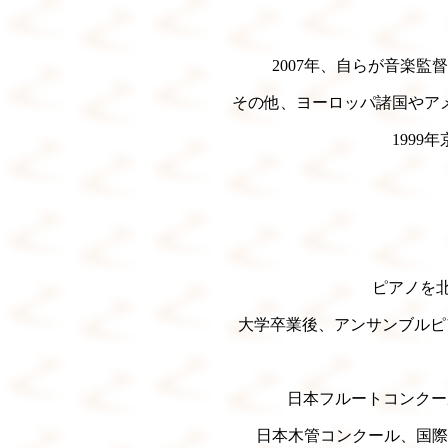
2007年、自らが音楽
その他、ヨーロッパ諸国やア
1999
ピアノを
大学卒業後、アンサンブルピ
日本フルートコンクー
日本木管コンクール、国際